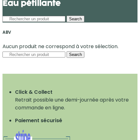
Eau pétillante
Search
ABV
Aucun produit ne correspond à votre sélection.
Search
Click & Collect
Retrait possible une demi-journée après votre
commande en ligne.
Paiement sécurisé