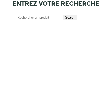
ENTREZ VOTRE RECHERCHE
Search