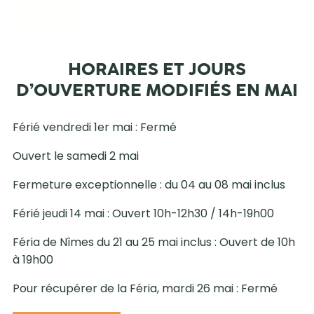
HORAIRES ET JOURS
D’OUVERTURE MODIFIÉS EN MAI
Férié vendredi 1er mai : Fermé
Ouvert le samedi 2 mai
Fermeture exceptionnelle : du 04 au 08 mai inclus
Férié jeudi 14 mai : Ouvert 10h-12h30 / 14h-19h00
Féria de Nîmes du 21 au 25 mai inclus : Ouvert de 10h
à 19h00
Pour récupérer de la Féria, mardi 26 mai : Fermé