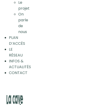
Le
projet
On
parle
de
nous
PLAN
D’ACCÈS
LE
RÉSEAU
INFOS &
ACTUALITÉS
CONTACT