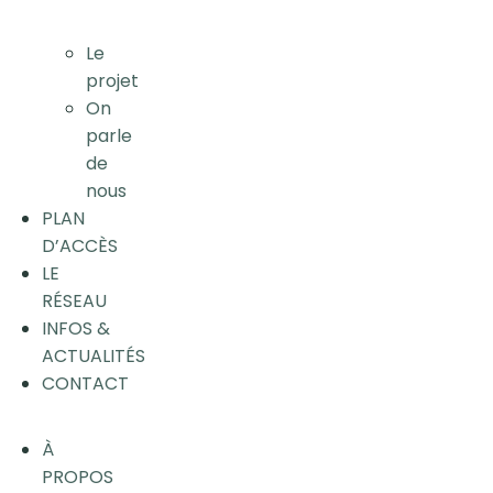
Le
projet
On
parle
de
nous
PLAN
D’ACCÈS
LE
RÉSEAU
INFOS &
ACTUALITÉS
CONTACT
À
PROPOS