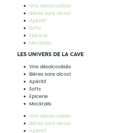
Vins désalcoolisés
Bières sans alcool
Apéritif
Softs
Epicerie
Mocktails
LES UNIVERS DE LA CAVE
Vins désalcoolisés
Bières sans alcool
Apéritif
Softs
Epicerie
Mocktails
Vins désalcoolisés
Bières sans alcool
Apéritif