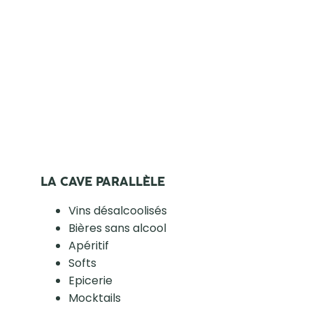
LA CAVE PARALLÈLE
Vins désalcoolisés
Bières sans alcool
Apéritif
Softs
Epicerie
Mocktails